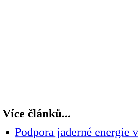
Více článků...
Podpora jaderné energie 