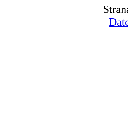
Stran
Date