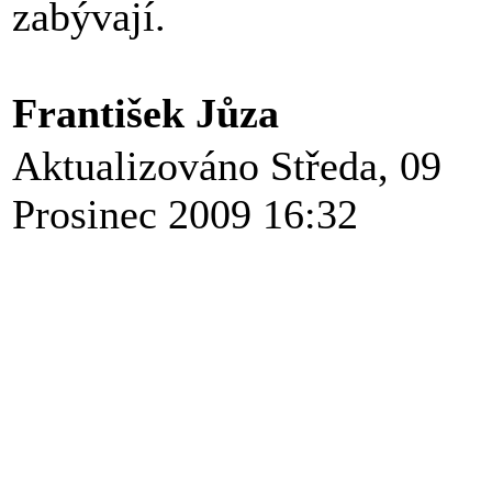
zabývají.
František Jůza
Aktualizováno Středa, 09
Prosinec 2009 16:32