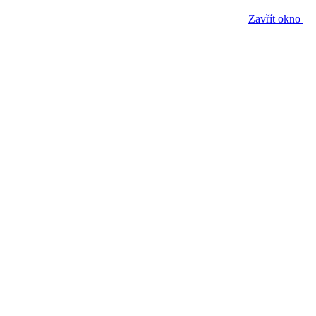
Zavřít okno